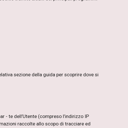
lativa sezione della guida per scoprire dove si
ar - te dell’Utente (compreso l’indirizzo IP
mazioni raccolte allo scopo di tracciare ed