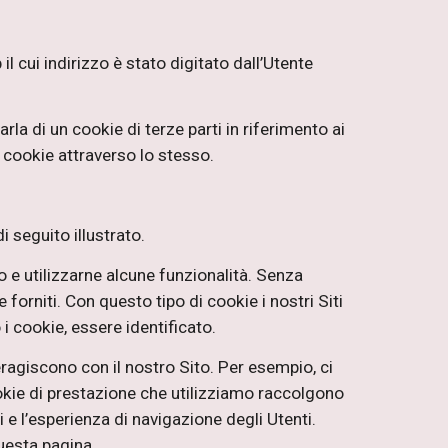
il cui indirizzo è stato digitato dall’Utente
arla di un cookie di terze parti in riferimento ai
un cookie attraverso lo stesso.
i seguito illustrato.
o e utilizzarne alcune funzionalità. Senza
forniti. Con questo tipo di cookie i nostri Siti
i cookie, essere identificato.
ragiscono con il nostro Sito. Per esempio, ci
cookie di prestazione che utilizziamo raccolgono
e l’esperienza di navigazione degli Utenti.
questa pagina.