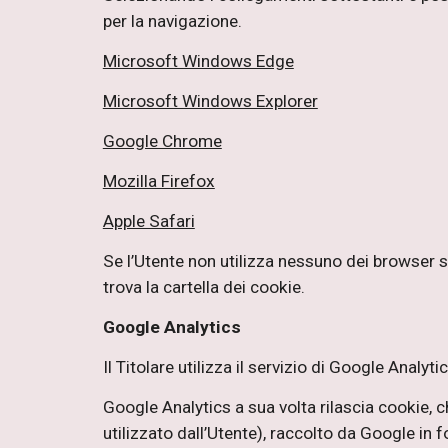
per la navigazione.
Microsoft Windows Edge
Microsoft Windows Explorer
Google Chrome
Mozilla Firefox
Apple Safari
Se l’Utente non utilizza nessuno dei browser so
trova la cartella dei cookie.
Google Analytics
Il Titolare utilizza il servizio di Google Analyt
Google Analytics a sua volta rilascia cookie, c
utilizzato dall’Utente), raccolto da Google in