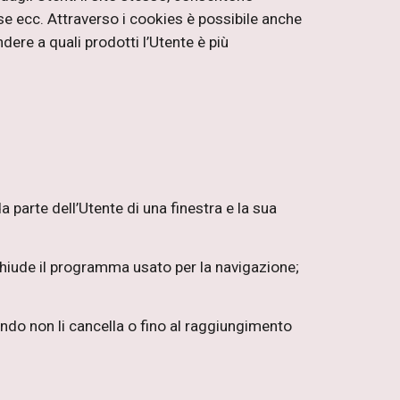
sse ecc. Attraverso i cookies è possibile anche
ere a quali prodotti l’Utente è più
 parte dell’Utente di una finestra e la sua
chiude il programma usato per la navigazione;
ndo non li cancella o fino al raggiungimento